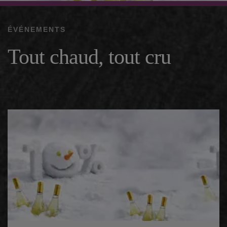
ÉVÉNEMENTS
Tout chaud, tout cru