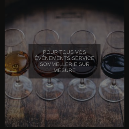
POUR TOUS VOS
ÉVÉNEMENTS SERVICE
SOMMELLERIE SUR
MESURE