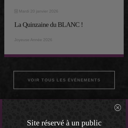
Mardi 20 janvier 2026
La Quinzaine du BLANC !
Joyeuse Année 2026
VOIR TOUS LES ÉVÉNEMENTS
Site réservé à un public