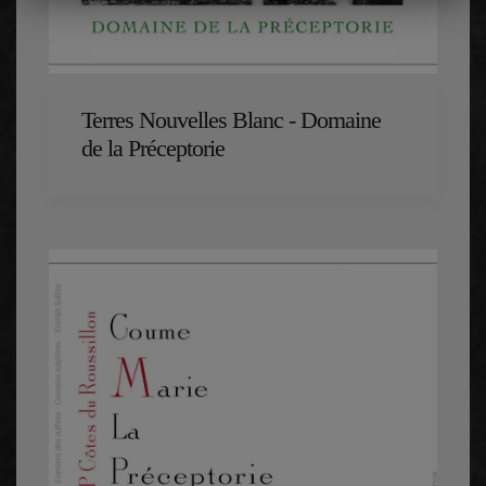
Terres Nouvelles Blanc - Domaine
de la Préceptorie