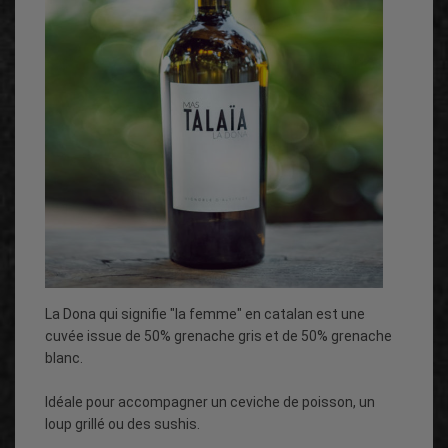
La Dona qui signifie "la femme" en catalan est une
cuvée issue de 50% grenache gris et de 50% grenache
blanc.
Idéale pour accompagner un ceviche de poisson, un
loup grillé ou des sushis.