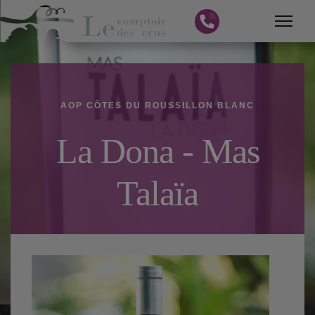
AOP CÔTES DU ROUSSILLON BLANC
La Dona - Mas
Talaïa