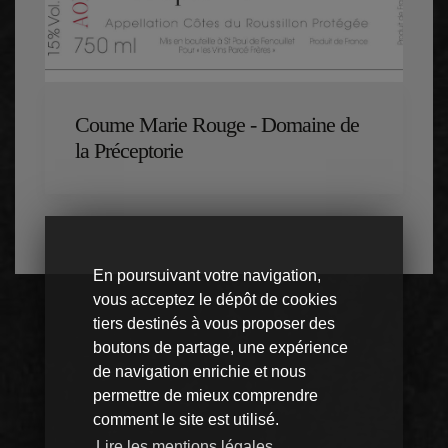
Coume Marie Rouge - Domaine de
la Préceptorie
En poursuivant votre navigation,
vous acceptez le dépôt de cookies
tiers destinés à vous proposer des
boutons de partage, une expérience
de navigation enrichie et nous
permettre de mieux comprendre
comment le site est utilisé.
Lire les mentions légales